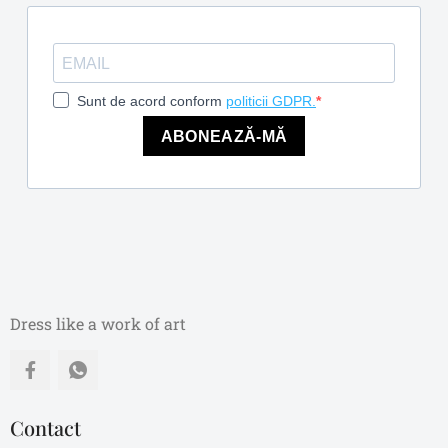
Sunt de acord conform
politicii GDPR.
ABONEAZĂ-MĂ
Dress like a work of art
Contact