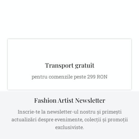
Transport gratuit
pentru comenzile peste 299 RON
Fashion Artist Newsletter
Inscrie-te la newsletter-ul nostru și primești
actualizări despre evenimente, colecții și promoții
exclusiviste.