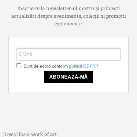
Inscrie-te la newsletter-ul nostru și primești
actualizări despre evenimente, colecții și promoții
exclusiviste.
Sunt de acord conform
politicii GDPR.
ABONEAZĂ-MĂ
Dress like a work of art