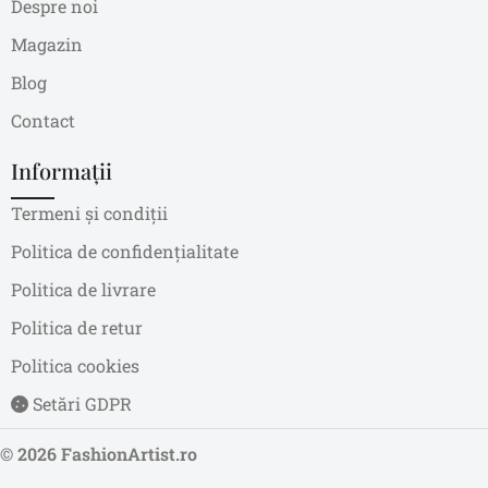
Despre noi
Magazin
Blog
Contact
Informații
Termeni și condiții
Politica de confidențialitate
Politica de livrare
Politica de retur
Politica cookies
Setări GDPR
© 2026 FashionArtist.ro