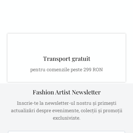
Transport gratuit
pentru comenzile peste 299 RON
Fashion Artist Newsletter
Inscrie-te la newsletter-ul nostru și primești
actualizări despre evenimente, colecții și promoții
exclusiviste.