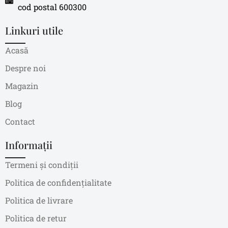
cod postal 600300
Linkuri utile
Acasă
Despre noi
Magazin
Blog
Contact
Informații
Termeni și condiții
Politica de confidențialitate
Politica de livrare
Politica de retur