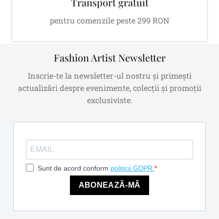
Transport gratuit
pentru comenzile peste 299 RON
Fashion Artist Newsletter
Inscrie-te la newsletter-ul nostru și primești
actualizări despre evenimente, colecții și promoții
exclusiviste.
Sunt de acord conform
politicii GDPR.
ABONEAZĂ-MĂ