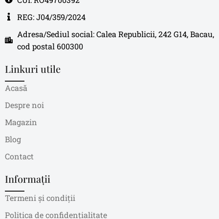
REG: J04/359/2024
Adresa/Sediul social: Calea Republicii, 242 G14, Bacau,
cod postal 600300
Linkuri utile
Acasă
Despre noi
Magazin
Blog
Contact
Informații
Termeni și condiții
Politica de confidențialitate