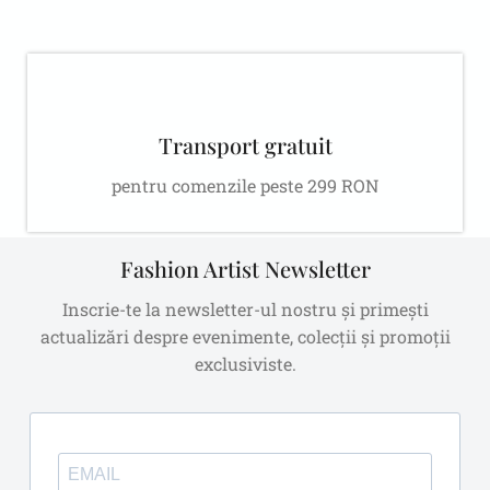
Transport gratuit
pentru comenzile peste 299 RON
Fashion Artist Newsletter
Inscrie-te la newsletter-ul nostru și primești
actualizări despre evenimente, colecții și promoții
exclusiviste.