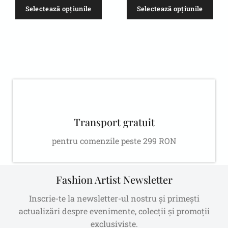
Selectează opțiunile
Selectează opțiunile
Transport gratuit
pentru comenzile peste 299 RON
Fashion Artist Newsletter
Inscrie-te la newsletter-ul nostru și primești
actualizări despre evenimente, colecții și promoții
exclusiviste.