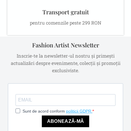
Transport gratuit
pentru comenzile peste 299 RON
Fashion Artist Newsletter
Inscrie-te la newsletter-ul nostru și primești
actualizări despre evenimente, colecții și promoții
exclusiviste.
Sunt de acord conform
politicii GDPR.
ABONEAZĂ-MĂ