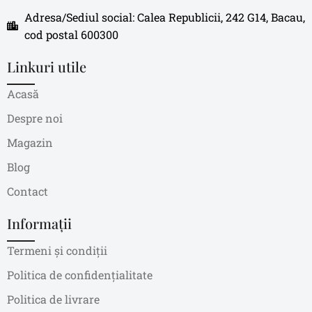
Adresa/Sediul social: Calea Republicii, 242 G14, Bacau,
cod postal 600300
Linkuri utile
Acasă
Despre noi
Magazin
Blog
Contact
Informații
Termeni și condiții
Politica de confidențialitate
Politica de livrare