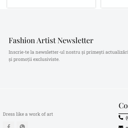
Fashion Artist Newsletter
Inscrie-te la newsletter-ul nostru și primești actualizăr
și promoții exclusiviste.
Co
Dress like a work of art
(
o