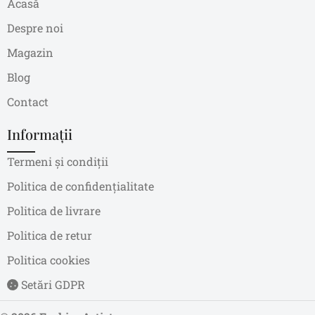
Acasă
Despre noi
Magazin
Blog
Contact
Informații
Termeni și condiții
Politica de confidențialitate
Politica de livrare
Politica de retur
Politica cookies
Setări GDPR