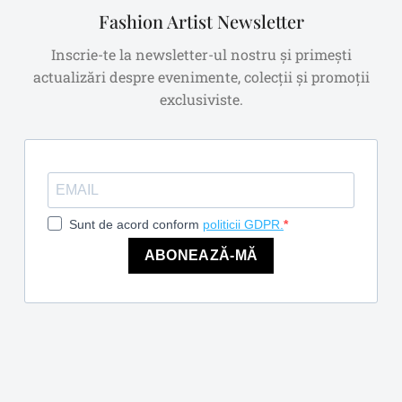
Fashion Artist Newsletter
Inscrie-te la newsletter-ul nostru și primești
actualizări despre evenimente, colecții și promoții
exclusiviste.
Sunt de acord conform
politicii GDPR.
ABONEAZĂ-MĂ