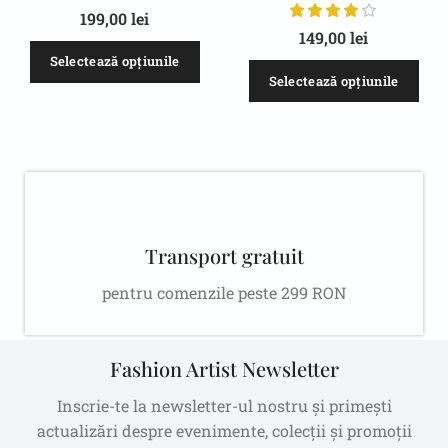
199,00
lei
149,00
lei
Selectează opțiunile
Selectează opțiunile
Transport gratuit
pentru comenzile peste 299 RON
Fashion Artist Newsletter
Inscrie-te la newsletter-ul nostru și primești
actualizări despre evenimente, colecții și promoții