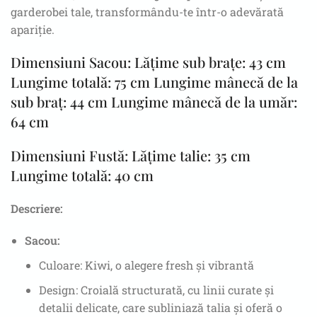
garderobei tale, transformându-te într-o adevărată
apariție.
Dimensiuni Sacou: Lățime sub brațe: 43 cm
Lungime totală: 75 cm Lungime mânecă de la
sub braț: 44 cm Lungime mânecă de la umăr:
64 cm
Dimensiuni Fustă: Lățime talie: 35 cm
Lungime totală: 40 cm
Descriere:
Sacou:
Culoare: Kiwi, o alegere fresh și vibrantă
Design: Croială structurată, cu linii curate și
detalii delicate, care subliniază talia și oferă o