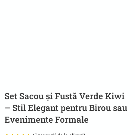
Set Sacou și Fustă Verde Kiwi
– Stil Elegant pentru Birou sau
Evenimente Formale