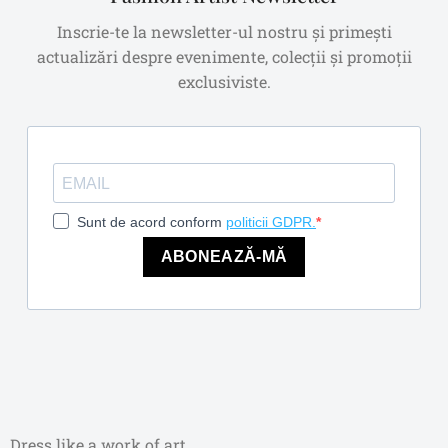
Inscrie-te la newsletter-ul nostru și primești
actualizări despre evenimente, colecții și promoții
exclusiviste.
Sunt de acord conform
politicii GDPR.
ABONEAZĂ-MĂ
Dress like a work of art