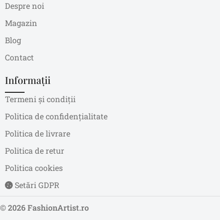
Despre noi
Magazin
Blog
Contact
Informații
Termeni și condiții
Politica de confidențialitate
Politica de livrare
Politica de retur
Politica cookies
Setări GDPR
© 2026 FashionArtist.ro