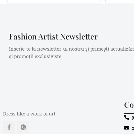
Fashion Artist Newsletter
Inscrie-te la newsletter-ul nostru și primești actualizăr
și promoții exclusiviste.
Co
Dress like a work of art
(
o