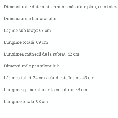
Dimensiunile date mai jos sunt măsurate plan, cu o tolera
Dimensiunile hanoracului:
Lățime sub brațe: 67 cm
Lungime totală: 69 cm
Lungimea mânecii de la subraț: 42 cm
Dimensiunile pantalonului:
Lățimea taliei: 34 cm / când este întins: 49 cm
Lungimea piciorului de la cusătură: 68 cm
Lungime totală: 98 cm