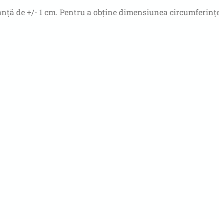
nță de +/- 1 cm. Pentru a obține dimensiunea circumferinței