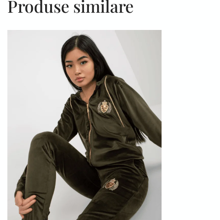
Produse similare