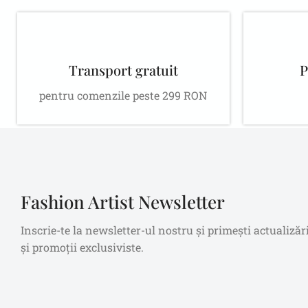
Transport gratuit
P
pentru comenzile peste 299 RON
Fashion Artist Newsletter
Inscrie-te la newsletter-ul nostru și primești actualizăr
și promoții exclusiviste.