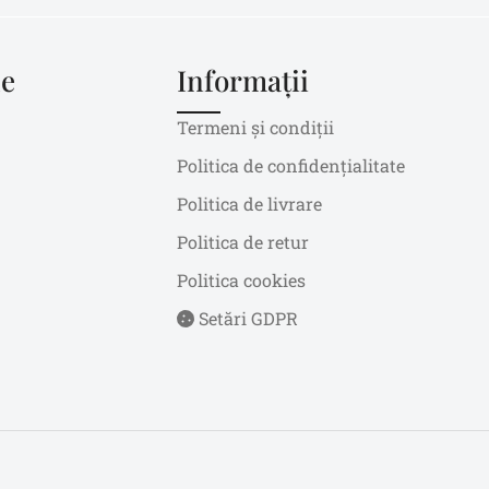
le
Informații
Termeni și condiții
Politica de confidențialitate
Politica de livrare
Politica de retur
Politica cookies
Setări GDPR