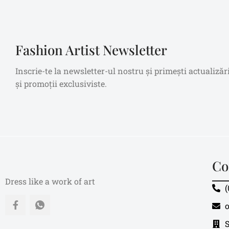
Fashion Artist Newsletter
Inscrie-te la newsletter-ul nostru și primești actualizăr
și promoții exclusiviste.
Co
Dress like a work of art
(
o