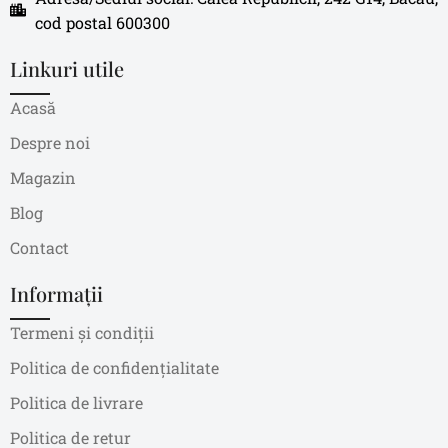
cod postal 600300
Linkuri utile
Acasă
Despre noi
Magazin
Blog
Contact
Informații
Termeni și condiții
Politica de confidențialitate
Politica de livrare
Politica de retur