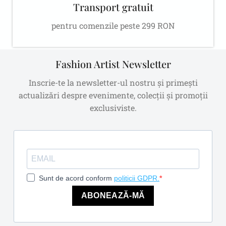
Transport gratuit
pentru comenzile peste 299 RON
Fashion Artist Newsletter
Inscrie-te la newsletter-ul nostru și primești
actualizări despre evenimente, colecții și promoții
exclusiviste.
Sunt de acord conform
politicii GDPR.
ABONEAZĂ-MĂ