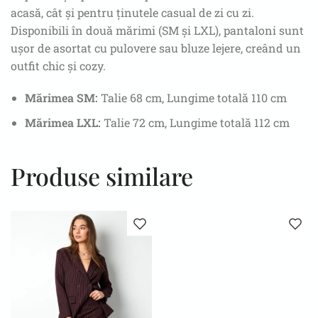
acasă, cât și pentru ținutele casual de zi cu zi.
Disponibili în două mărimi (SM și LXL), pantaloni sunt
ușor de asortat cu pulovere sau bluze lejere, creând un
outfit chic și cozy.
Mărimea SM:
Talie 68 cm, Lungime totală 110 cm
Mărimea LXL:
Talie 72 cm, Lungime totală 112 cm
Produse similare