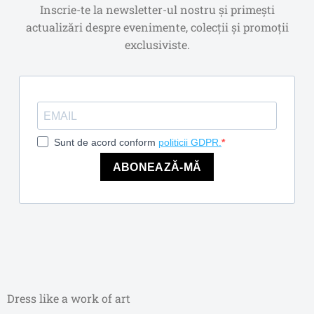
Inscrie-te la newsletter-ul nostru și primești
actualizări despre evenimente, colecții și promoții
exclusiviste.
Sunt de acord conform
politicii GDPR.
ABONEAZĂ-MĂ
Dress like a work of art