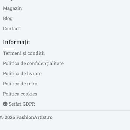
Magazin
Blog
Contact
Informații
Termeni și condiții
Politica de confidențialitate
Politica de livrare
Politica de retur
Politica cookies
Setări GDPR
© 2026 FashionArtist.ro