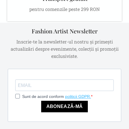
pentru comenzile peste 299 RON
Fashion Artist Newsletter
Inscrie-te la newsletter-ul nostru și primești
actualizări despre evenimente, colecții și promoții
exclusiviste.
Sunt de acord conform
politicii GDPR.
ABONEAZĂ-MĂ