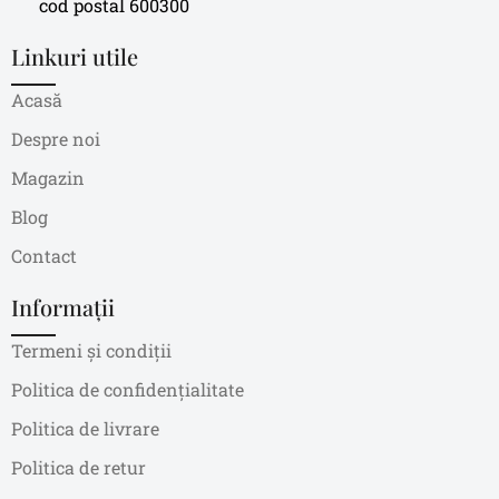
cod postal 600300
Linkuri utile
Acasă
Despre noi
Magazin
Blog
Contact
Informații
Termeni și condiții
Politica de confidențialitate
Politica de livrare
Politica de retur