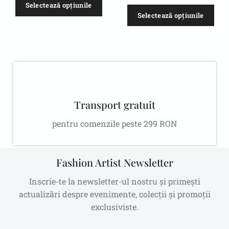
Selectează opțiunile
Selectează opțiunile
Transport gratuit
pentru comenzile peste 299 RON
Fashion Artist Newsletter
Inscrie-te la newsletter-ul nostru și primești
actualizări despre evenimente, colecții și promoții
exclusiviste.