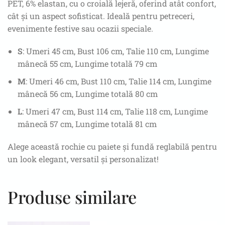
PET, 6% elastan, cu o croială lejeră, oferind atât confort,
cât și un aspect sofisticat. Ideală pentru petreceri,
evenimente festive sau ocazii speciale.
S
: Umeri 45 cm, Bust 106 cm, Talie 110 cm, Lungime
mânecă 55 cm, Lungime totală 79 cm
M
: Umeri 46 cm, Bust 110 cm, Talie 114 cm, Lungime
mânecă 56 cm, Lungime totală 80 cm
L
: Umeri 47 cm, Bust 114 cm, Talie 118 cm, Lungime
mânecă 57 cm, Lungime totală 81 cm
Alege această rochie cu paiete și fundă reglabilă pentru
un look elegant, versatil și personalizat!
Produse similare